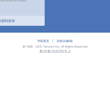
号密码登录
学院首页
|
关联QQ邮箱
©
1998 - 2021 Tencent Inc. All Rights Reserved
鲁ICP备17042781号-3